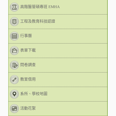
高階醫管碩專班 EMHA
工程及教育科技認證
行事曆
表單下載
問卷調查
教室借用
系所、學校地圖
活動花絮