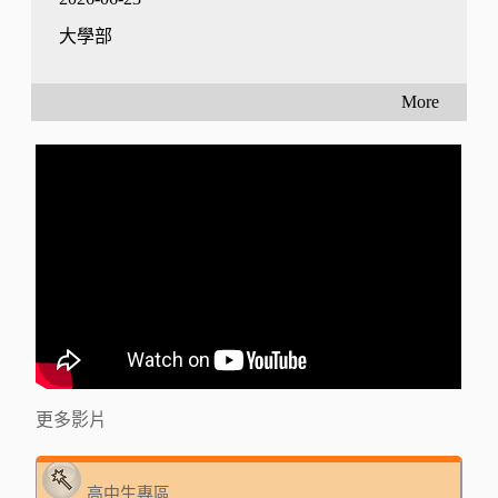
大學部
More
更多影片
高中生專區