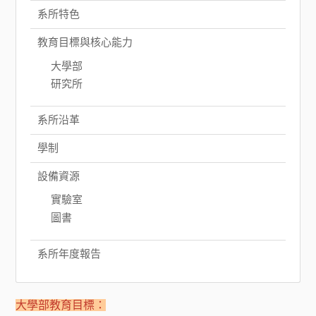
系所特色
教育目標與核心能力
大學部
研究所
系所沿革
學制
設備資源
實驗室
圖書
系所年度報告
大學部教育目標：