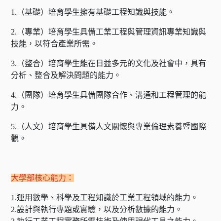
1.（基礎）培育學生擁有基礎工程知識與技能。
2.（專業）培育學生具備工業工程與管理資訊專業知識與
技能，以符合產業所需。
3.（整合）培育學生能在日益多元的文化及社會中，具有
分析、整合及解決問題的能力。
4.（團隊）培育學生具備團隊合作、溝通和工程管理的能
力。
5.（人文）培育學生具備人文關懷與專業倫理素養暨國際
觀。
大學部核心能力：
1.運用數學、科學及工程知識於工業工程領域的能力。
2.設計與執行專題或實驗，以及分析數據的能力。