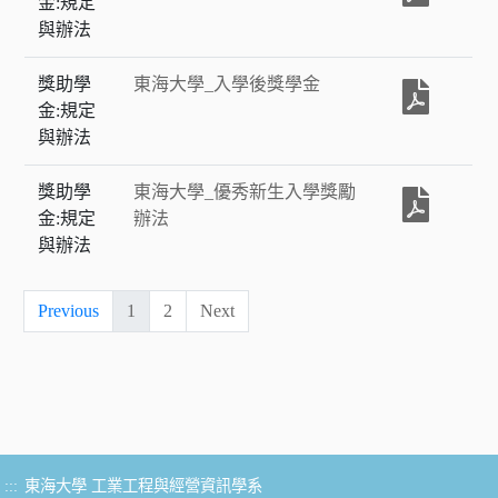
金:規定
與辦法
獎助學
東海大學_入學後獎學金
金:規定
與辦法
獎助學
東海大學_優秀新生入學獎勵
金:規定
辦法
與辦法
Previous
1
2
Next
:::
東海大學 工業工程與經營資訊學系