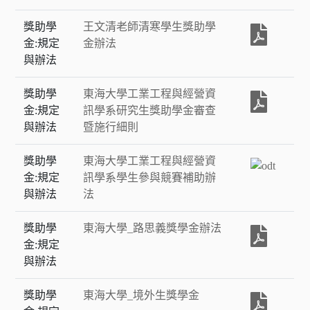
獎助學
王文清老師清寒學生獎助學
金:規定
金辦法
與辦法
獎助學
東海大學工業工程與經營資
金:規定
訊學系研究生獎助學金審查
與辦法
暨施行細則
獎助學
東海大學工業工程與經營資
金:規定
訊學系學生參與競賽補助辦
與辦法
法
獎助學
東海大學_路思義獎學金辦法
金:規定
與辦法
獎助學
東海大學_境外生獎學金