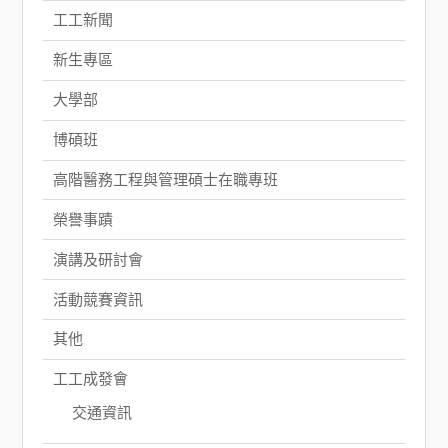
工工新聞
新生專區
大學部
博碩班
高階醫務工程與管理碩士在職專班
榮譽事蹟
演講及研討會
活動競賽資訊
其他
工工成發會
交通資訊