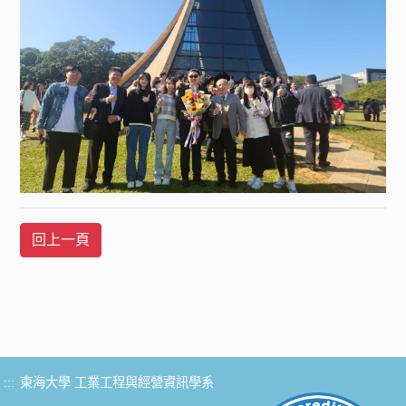
:::
東海大學 工業工程與經營資訊學系