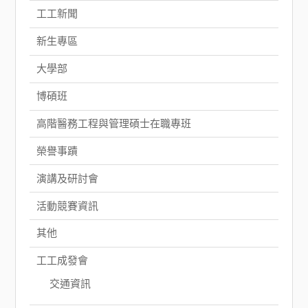
工工新聞
新生專區
大學部
博碩班
高階醫務工程與管理碩士在職專班
榮譽事蹟
演講及研討會
活動競賽資訊
其他
工工成發會
交通資訊