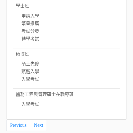
學士班
申請入學
繁星推薦
考試分發
轉學考試
碩博班
碩士先修
甄選入學
入學考試
醫務工程與管理碩士在職專班
入學考試
Previous
Next