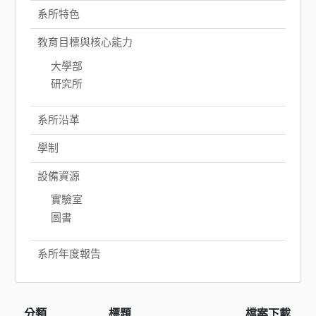
系所特色
教育目標與核心能力
大學部
研究所
系所沿革
學制
設備資源
實驗室
圖書
系所年度報告
分類
標題
檔案下載