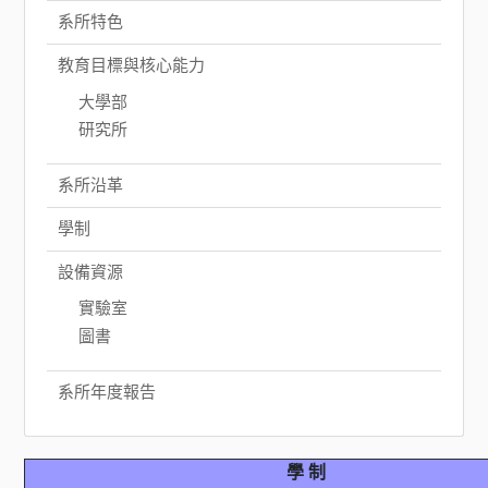
系所特色
教育目標與核心能力
大學部
研究所
系所沿革
學制
設備資源
實驗室
圖書
系所年度報告
學 制