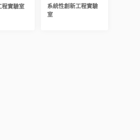
系統性創新工程實驗
工程實驗室
室