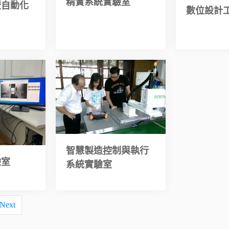
精實系統實驗室
暨自動化
數位設計
智慧製造控制與執行
驗室
系統實驗室
Next