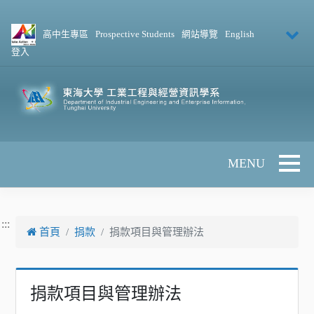
跳到主要內容
高中生專區
Prospective Students
網站導覽
English
登入
Toggle 
:::
首頁
捐款
捐款項目與管理辦法
捐款項目與管理辦法