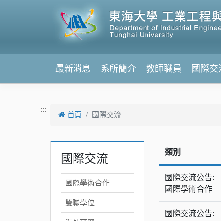
跳到主要內容
最新消息
系所簡介
教師職員
國際交
:::
首頁
國際交流
類別
國際交流
國際交流公告:
國際學術合作
國際學術合作
雙聯學位
國際交流公告: