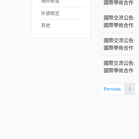
海外研習
國際學術合作
外語檢定
國際交流公告:
國際學術合作
其他
國際交流公告:
國際學術合作
國際交流公告:
國際學術合作
Previous
1